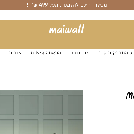
משלוח חינם להזמנות מעל 499 ש"ח!
ל המדבקות קיר
מדי גובה
התאמה אישית
אודות
M