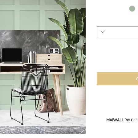
 MAIWALL