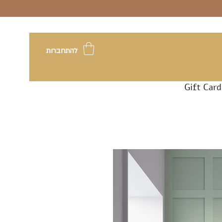
להתחברות
Gift Card