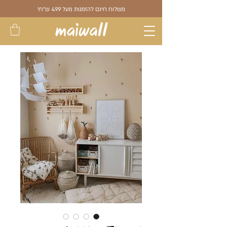
משלוח חינם להזמנות מעל 499 ש"ח!