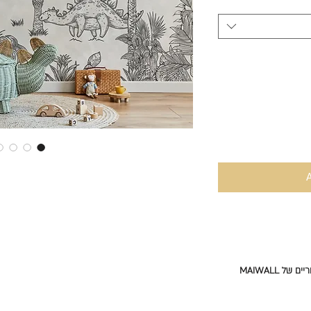
 MAIWALL