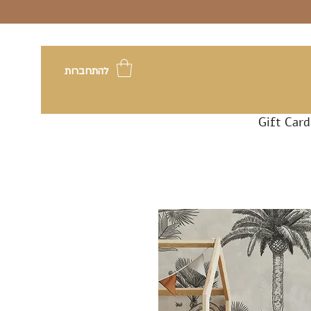
להתחברות
Gift Card