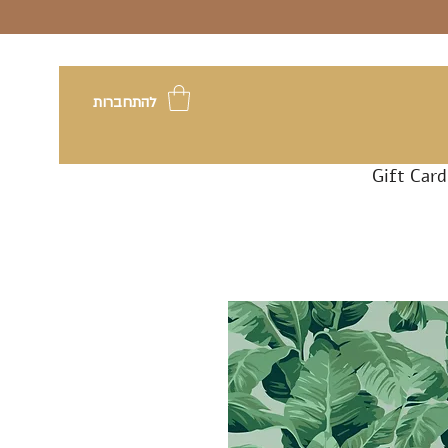
להתחברות
Gift Card