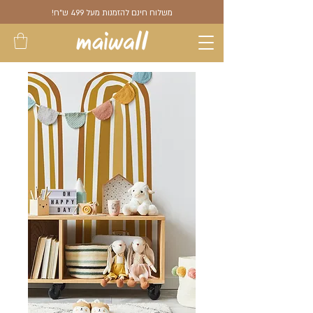
משלוח חינם להזמנות מעל 499 ש"ח!